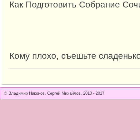
Как Подготовить Собрание Соч
Кому плохо, съешьте сладенько
© Владимир Никонов, Сергей Михайлов, 2010 - 2017