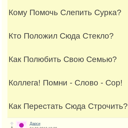
Кому Помочь Слепить Сурка?
Кто Положил Сюда Стекло?
Как Полюбить Свою Семью?
Коллега! Помни - Слово - Сор!
Как Перестать Сюда Строчить?
Дарси
0