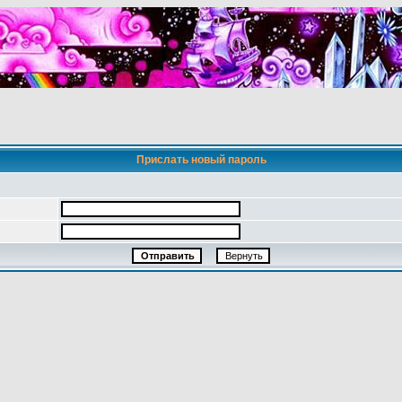
Прислать новый пароль