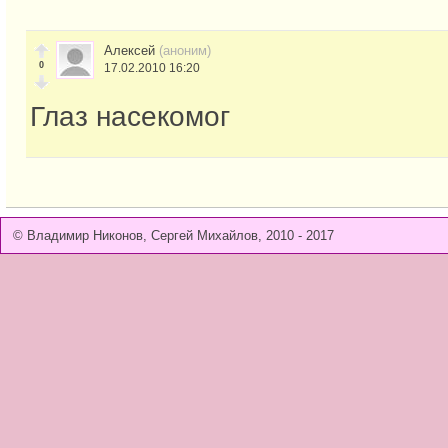
Aлексей
(аноним)
0
17.02.2010 16:20
Глаз насекомог
© Владимир Никонов, Сергей Михайлов, 2010 - 2017