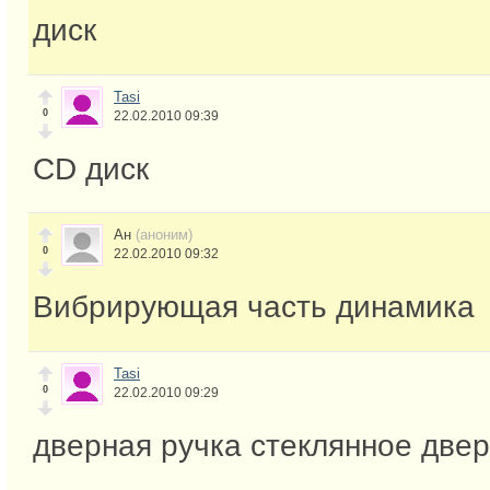
диск
Tasi
0
22.02.2010 09:39
CD диск
Ан
(аноним)
0
22.02.2010 09:32
Вибрирующая часть динамика
Tasi
0
22.02.2010 09:29
дверная ручка стеклянное двер