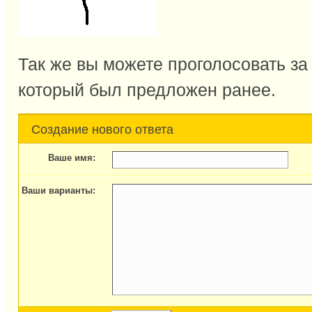
Так же вы можете проголосовать за
который был предложен ранее.
Создание нового ответа
Ваше имя:
Ваши варианты: