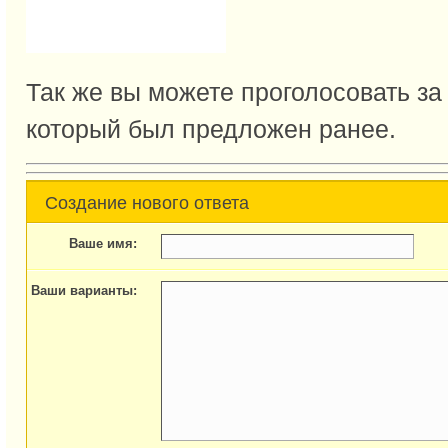
Так же вы можете проголосовать за
который был предложен ранее.
Создание нового ответа
Ваше имя:
Ваши варианты: