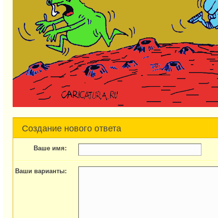
Создание нового ответа
Ваше имя:
Ваши варианты: