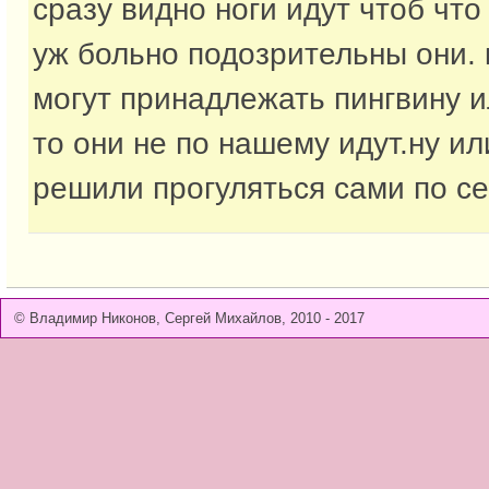
сразу видно ноги идут чтоб что
уж больно подозрительны они. 
могут принадлежать пингвину и
то они не по нашему идут.ну и
решили прогуляться сами по се
© Владимир Никонов, Сергей Михайлов, 2010 - 2017