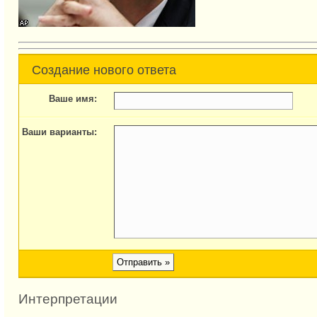
Создание нового ответа
Ваше имя:
Ваши варианты:
Интерпретации