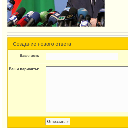
Создание нового ответа
Ваше имя:
Ваши варианты: