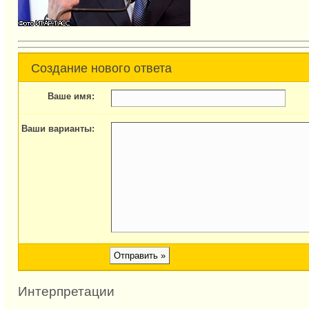
Создание нового ответа
Ваше имя:
Ваши варианты:
Интерпретации