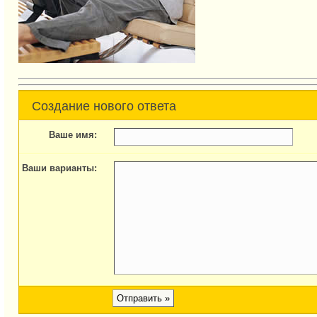
Создание нового ответа
Ваше имя:
Ваши варианты: