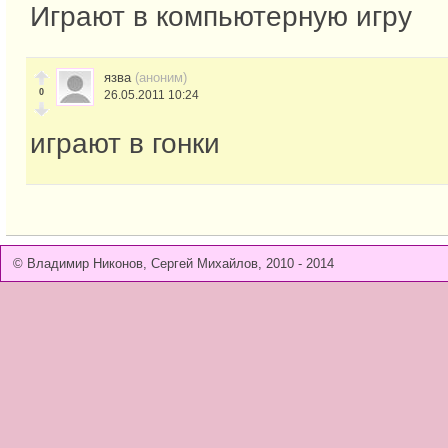
Играют в компьютерную игру
язва
(аноним)
0
26.05.2011 10:24
играют в гонки
© Владимир Никонов, Сергей Михайлов, 2010 - 2014