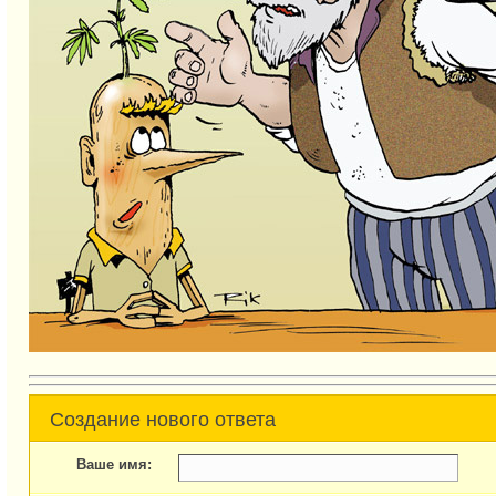
Создание нового ответа
Ваше имя: