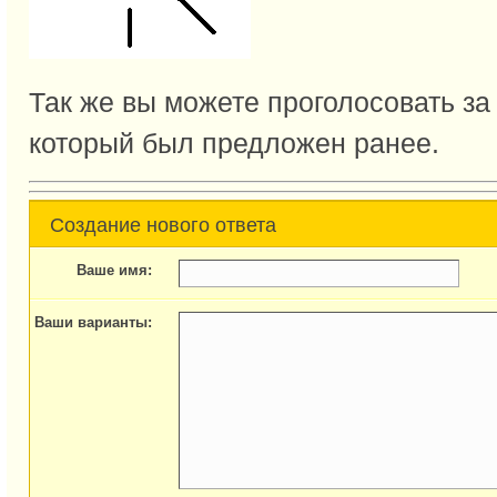
Так же вы можете проголосовать за
который был предложен ранее.
Создание нового ответа
Ваше имя:
Ваши варианты: