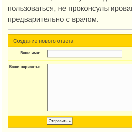
пользоваться, не проконсультиров
предварительно с врачом.
Создание нового ответа
Ваше имя:
Ваши варианты: