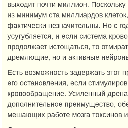
выходит почти миллион. Поскольку 
из минимум ста миллиардов клеток,
фактически незначительны. Но с г
усугубляется, и если система кров
продолжает истощаться, то отмират
дремлющие, но и активные нейрон
Есть возможность задержать этот п
его остановления, если стимулиро
кровообращение. Усиленный дрена
дополнительное преимущество, об
мешающих работе мозга токсинов и