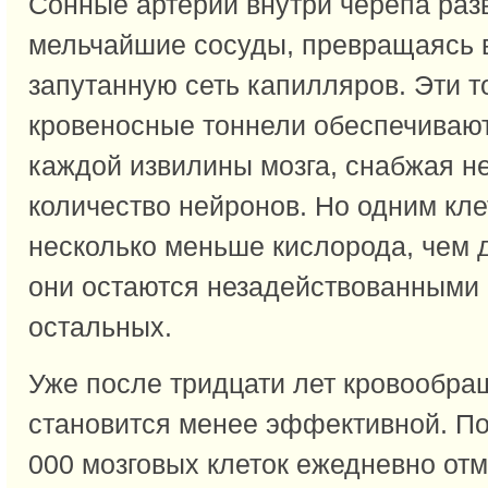
Сонные артерии внутри черепа раз
мельчайшие сосуды, превращаясь 
запутанную сеть капилляров. Эти 
кровеносные тоннели обеспечивают
каждой извилины мозга, снабжая н
количество нейронов. Но одним кле
несколько меньше кислорода, чем 
они остаются незадействованными
остальных.
Уже после тридцати лет кровообра
становится менее эффективной. По
000 мозговых клеток ежедневно отм