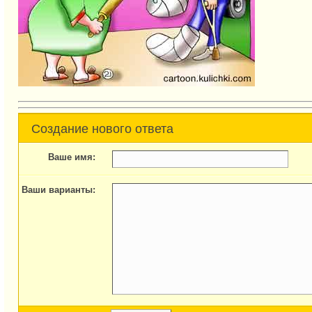
Создание нового ответа
Ваше имя:
Ваши варианты: