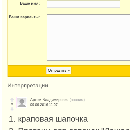
Ваше имя:
Ваши варианты:
Интерпретации
Артем Владимирович
(аноним)
0
09.09.2016 11:07
1. краповая шапочка