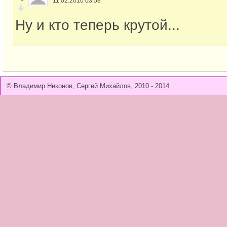
11.02.2010 03:58
Ну и кто теперь крутой...
© Владимир Никонов, Сергей Михайлов, 2010 - 2014