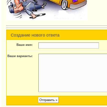
Создание нового ответа
Ваше имя:
Ваши варианты: