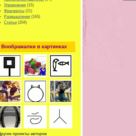
Упражнения
(15)
Фрагменты
(21)
Размышления
(165)
Статьи
(204)
Воображалки в картинках
Другие проекты авторов