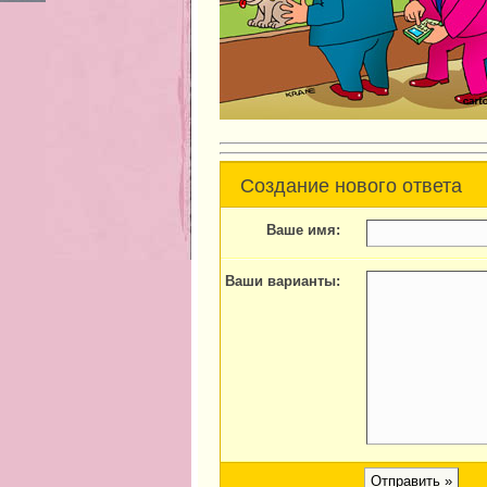
Создание нового ответа
Ваше имя:
Ваши варианты: