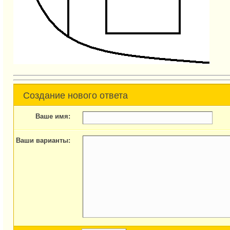
Создание нового ответа
Ваше имя:
Ваши варианты: