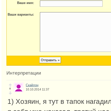
Ваше имя:
Ваши варианты:
Интерпретации
Скайлон
0
10.10.2014 11:37
1) Хозяин, я тут в тапок нагадил