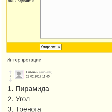
Ваши варианты:
Интерпретации
Евгений
(аноним)
0
23.02.2017 11:45
1. Пирамида
2. Угол
3. Тренога