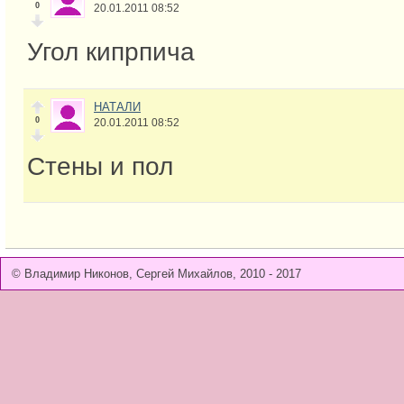
0
20.01.2011 08:52
Угол кипрпича
НАТАЛИ
0
20.01.2011 08:52
Стены и пол
© Владимир Никонов, Сергей Михайлов, 2010 - 2017