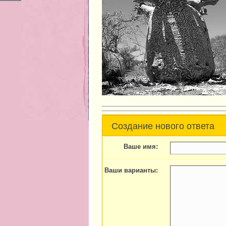
Создание нового ответа
Ваше имя:
Ваши варианты: