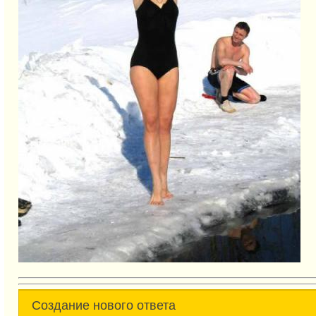
Создание нового ответа