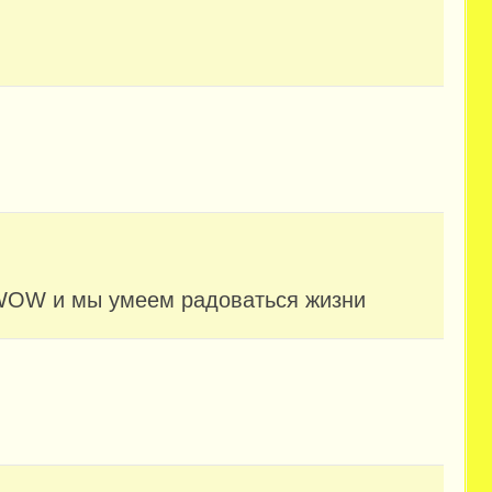
WOW и мы умеем радоваться жизни