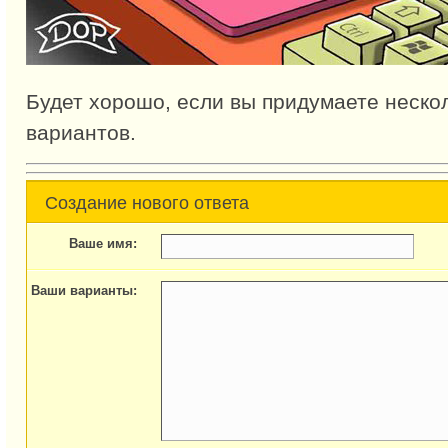
Будет хорошо, если вы придумаете неско
вариантов.
Создание нового ответа
Ваше имя:
Ваши варианты: