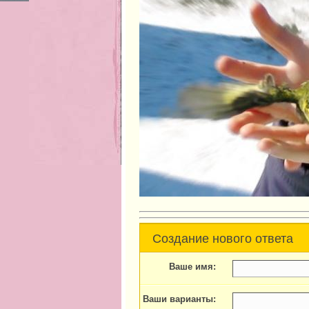
Создание нового ответа
Ваше имя:
Ваши варианты: