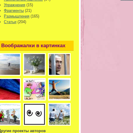
Упражнения
(15)
Фрагменты
(21)
Размышления
(165)
Статьи
(204)
Воображалки в картинках
Другие проекты авторов