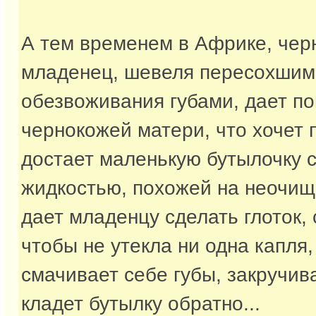
А тем временем в Африке, чер
младенец, шевеля пересохшим
обезвоживания губами, дает по
чернокожей матери, что хочет п
достает маленькую бутылочку 
жидкостью, похожей на неочищ
дает младенцу сделать глоток, 
чтобы не утекла ни одна капля,
смачивает себе губы, закручива
кладет бутылку обратно...