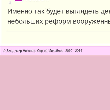
Именно так будет выглядеть де
небольших реформ вооруженны
© Владимир Никонов, Сергей Михайлов, 2010 - 2014