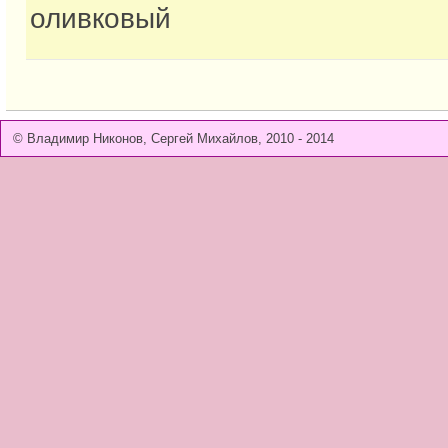
оливковый
© Владимир Никонов, Сергей Михайлов, 2010 - 2014