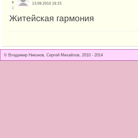
0
13.09.2010 18:15
Житейская гармония
© Владимир Никонов, Сергей Михайлов, 2010 - 2014