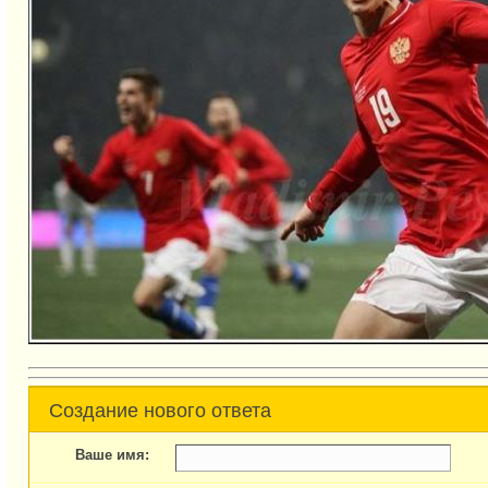
Создание нового ответа
Ваше имя: