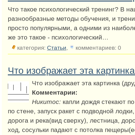
Что такое психологический тренинг? В н
разнообразные методы обучения, и трени
просто популярными, а одними из наибол
же это такое - психологический…
категория:
Статьи
,
комментариев: 0
Что изображает эта картинка
Что изображает эта картинка (дру
Комментарии:
Никитос:
капли дождя стекают по 
по стене, запуск ракет с подводной лодки
дорога и река(вид сверху), лестница, дор
ход, сосульки падают с потолка пещеры(