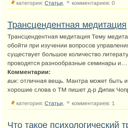
категория:
Статьи
,
комментариев: 0
Трансцендентная медитация
Трансцендентная медитация Тему медит
обойти при изучении вопросов управлени
существует большое количество литерат
проводятся разнообразные семинары и…
Комментарии:
вик:
отличная вещь. Мантра может быть и ,
хорошие слова о ТМ пишет д-р Дипак Чоп
категория:
Статьи
,
комментариев: 1
Что такое психологический т