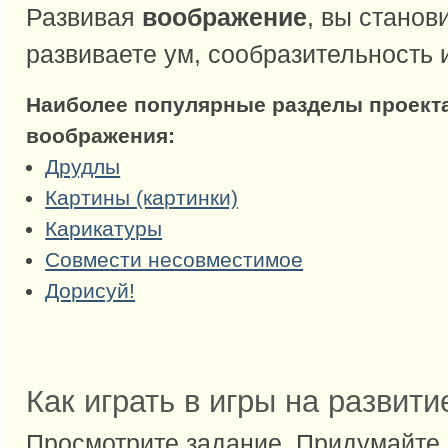
Развивая
воображение
, вы станов
развиваете ум, сообразительность 
Наиболее популярные разделы проект
воображения:
Друдлы
Картины (картинки)
Карикатуры
Совмести несовместимое
Дорисуй!
Как играть в игры на развит
Просмотрите задание. Придумайте 