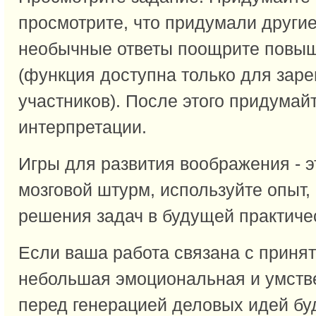
просмотрите, что придумали други
необычные ответы поощрите повыш
(функция доступна только для зар
участников). После этого придумай
интерпретации.
Игры для развития воображения - 
мозговой штурм, используйте опыт,
решения задач в будущей практиче
Если ваша работа связана с приня
небольшая эмоциональная и умств
перед генерацией деловых идей бу