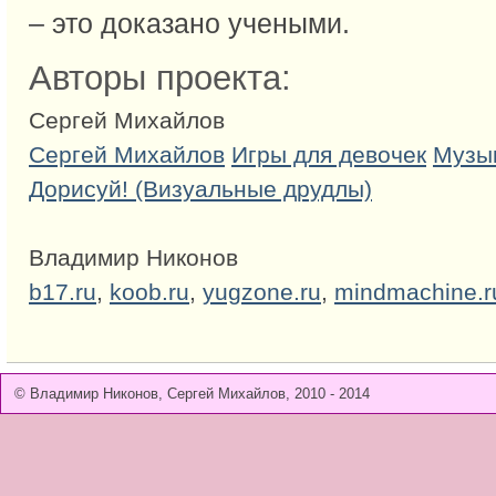
– это доказано учеными.
Авторы проекта:
Сергей Михайлов
Сергей Михайлов
Игры для девочек
Музы
Дорисуй! (Визуальные друдлы)
Владимир Никонов
b17.ru
,
koob.ru
,
yugzone.ru
,
mindmachine.r
© Владимир Никонов, Сергей Михайлов, 2010 - 2014