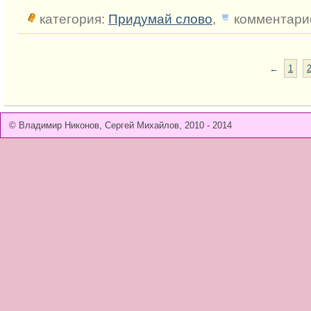
категория:
Придумай слово
,
комментарие
←
1
© Владимир Никонов, Сергей Михайлов, 2010 - 2014