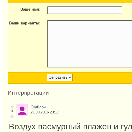
Ваше имя:
Ваши варианты:
Интерпретации
Скайлон
0
21.03.2016 23:17
Воздух пасмурный влажен и гул