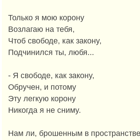
Только я мою корону
Возлагаю на тебя,
Чтоб свободе, как закону,
Подчинился ты, любя...
- Я свободе, как закону,
Обручен, и потому
Эту легкую корону
Никогда я не сниму.
Нам ли, брошенным в пространстве