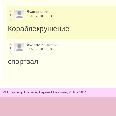
Леди
(аноним)
0
18.01.2010 10:18
Кораблекрушение
Без имени
(аноним)
0
18.01.2010 10:18
спортзал
© Владимир Никонов, Сергей Михайлов, 2010 - 2014