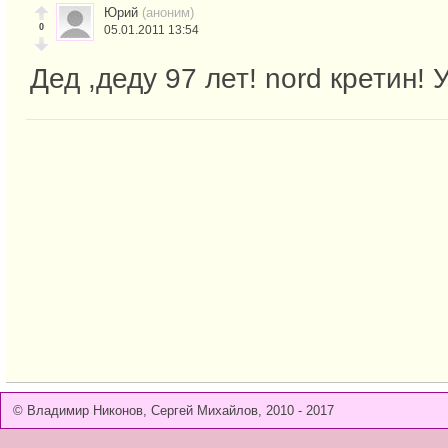
Юрий
(аноним)
0
05.01.2011 13:54
Дед ,деду 97 лет! nord кретин! 
© Владимир Никонов, Сергей Михайлов, 2010 - 2017