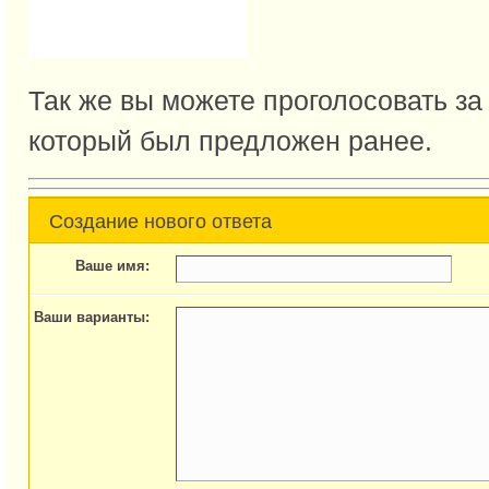
Так же вы можете проголосовать за
который был предложен ранее.
Создание нового ответа
Ваше имя:
Ваши варианты: