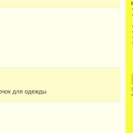
рючок для одежды