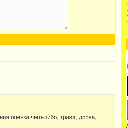
ая оценка чего-либо, трава, дрова,