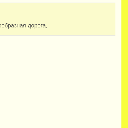
ообразная дорога,