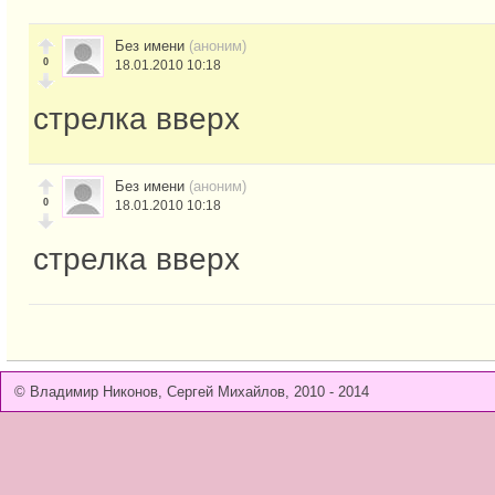
Без имени
(аноним)
0
18.01.2010 10:18
стрелка вверх
Без имени
(аноним)
0
18.01.2010 10:18
стрелка вверх
© Владимир Никонов, Сергей Михайлов, 2010 - 2014