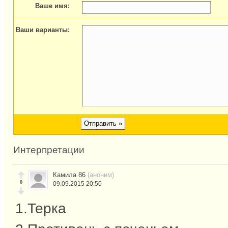
Ваше имя:
Ваши варианты:
Интерпретации
Камила 86
(аноним)
0
09.09.2015 20:50
1.Терка