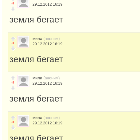
-1
29.12.2012 16:19
земля бегает
мила
(аноним)
-1
29.12.2012 16:19
земля бегает
мила
(аноним)
-1
29.12.2012 16:19
земля бегает
мила
(аноним)
-1
29.12.2012 16:19
земля бегает