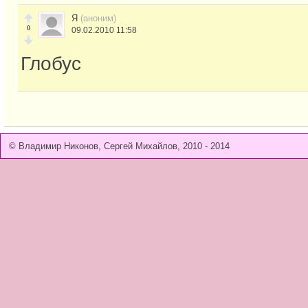
Я
(аноним)
0
09.02.2010 11:58
Глобус
© Владимир Никонов, Сергей Михайлов, 2010 - 2014