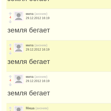
мила
(аноним)
-1
29.12.2012 16:19
земля бегает
мила
(аноним)
-1
29.12.2012 16:19
земля бегает
мила
(аноним)
-1
29.12.2012 16:19
земля бегает
Миша
(аноним)