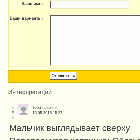
Ваше имя:
Ваши варианты:
Интерпретации
тори
(аноним)
0
13.05.2015 15:27
Мальчик выглядывает сверху