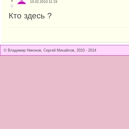
0
10.02.2010 11:19
Кто здесь ?
© Владимир Никонов, Сергей Михайлов, 2010 - 2014