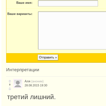
Ваше имя:
Ваши варианты:
Интерпретации
Аля
(аноним)
0
28.08.2015 19:30
третий лишний.