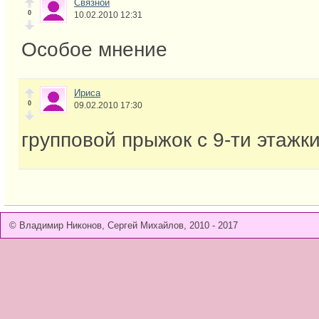
Связной
0
10.02.2010 12:31
Особое мнение
Ириса
0
09.02.2010 17:30
групповой прыжок с 9-ти этажк
© Владимир Никонов, Сергей Михайлов, 2010 - 2017