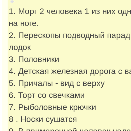
1. Морг 2 человека 1 из них од
на ноге.
2. Перескопы подводный парад
лодок
3. Половники
4. Детская железная дорога с 
5. Причалы - вид с верху
6. Торт со свечками
7. Рыболовные крючки
8 . Носки сушатся