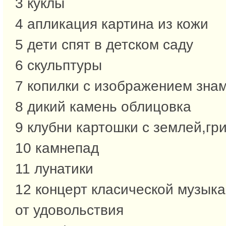
3 куклы
4 апликация картина из кожи
5 дети спят в детском саду
6 скульптуры
7 копилки с изображением зна
8 дикий камень облицовка
9 клубни картошки с землей,гр
10 камнепад
11 лунатики
12 концерт класической музыка
от удовольствия