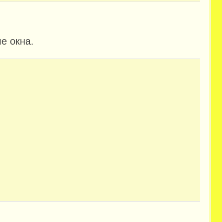
е окна.