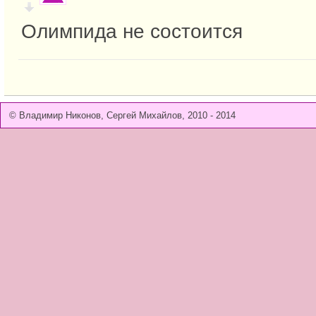
Олимпида не состоится
© Владимир Никонов, Сергей Михайлов, 2010 - 2014