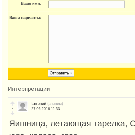
Ваше имя:
Ваши варианты:
Интерпретации
Евгений
(аноним)
0
27.06.2016 11:33
Яишница, летающая тарелка, С